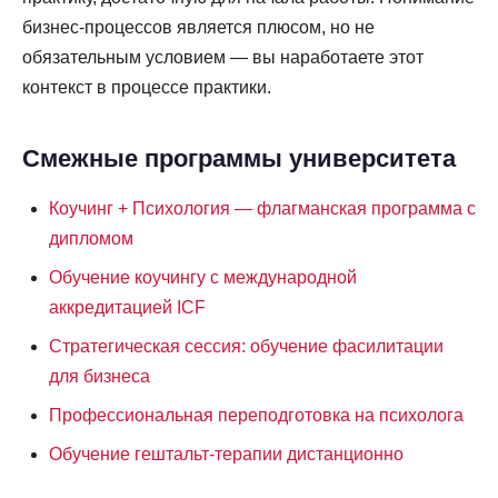
бизнес-процессов является плюсом, но не
обязательным условием — вы наработаете этот
контекст в процессе практики.
Смежные программы университета
Коучинг + Психология — флагманская программа с
дипломом
Обучение коучингу с международной
аккредитацией ICF
Стратегическая сессия: обучение фасилитации
для бизнеса
Профессиональная переподготовка на психолога
Обучение гештальт-терапии дистанционно