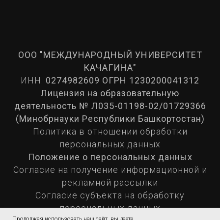
ООО "МЕЖДУНАРОДНЫЙ УНИВЕРСИТЕТ
КАЧАГИНА"
ИНН:
0274982609 ОГРН 1230200041312
Лицензия на образовательную
деятельность № Л035-01198-02/01729366
(Минобрнауки Республики Башкортостан)
Политика в отношении обработки
персональных данных
Положение о персональных данных
Согласие на получение информационной и
рекламной рассылки
Согласие субъекта на обработку
персональных данных
Продолжая использовать наш сайт, вы даете