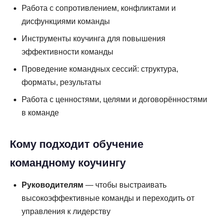
Работа с сопротивлением, конфликтами и
дисфункциями команды
Инструменты коучинга для повышения
эффективности команды
Проведение командных сессий: структура,
форматы, результаты
Работа с ценностями, целями и договорённостями
в команде
Кому подходит обучение
командному коучингу
Руководителям
— чтобы выстраивать
высокоэффективные команды и переходить от
управления к лидерству