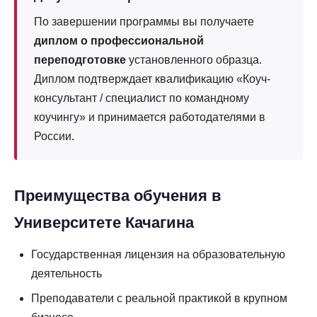
По завершении программы вы получаете
диплом о профессиональной
переподготовке
установленного образца.
Диплом подтверждает квалификацию «Коуч-
консультант / специалист по командному
коучингу» и принимается работодателями в
России.
Преимущества обучения в
Университете Качагина
Государственная лицензия на образовательную
деятельность
Преподаватели с реальной практикой в крупном