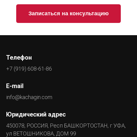
Записаться на консультацию
Телефон
+7 (919) 608-61-86
E-mail
info@kachagin.com
Юридический адрес
450078, РОССИЯ, Респ БАШКОРТОСТАН, г УФА,
ул ВЕТОШНИКОВА, ДОМ 99