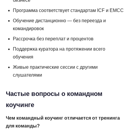
бизнесе
Программа соответствует стандартам ICF и EMCC
Обучение дистанционно — без переезда и
командировок
Рассрочка без переплат и процентов
Поддержка куратора на протяжении всего
обучения
Живые практические сессии с другими
слушателями
Частые вопросы о командном
коучинге
Чем командный коучинг отличается от тренинга
для команды?