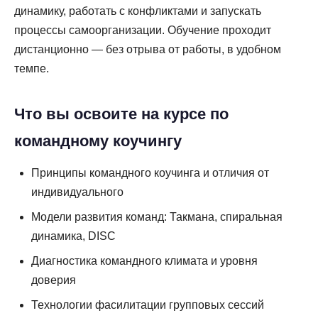
динамику, работать с конфликтами и запускать
процессы самоорганизации. Обучение проходит
дистанционно — без отрыва от работы, в удобном
темпе.
Что вы освоите на курсе по
командному коучингу
Принципы командного коучинга и отличия от
индивидуального
Модели развития команд: Такмана, спиральная
динамика, DISC
Диагностика командного климата и уровня
доверия
Технологии фасилитации групповых сессий