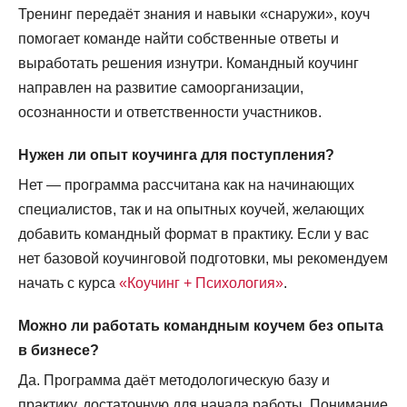
Тренинг передаёт знания и навыки «снаружи», коуч
помогает команде найти собственные ответы и
выработать решения изнутри. Командный коучинг
направлен на развитие самоорганизации,
осознанности и ответственности участников.
Нужен ли опыт коучинга для поступления?
Нет — программа рассчитана как на начинающих
специалистов, так и на опытных коучей, желающих
добавить командный формат в практику. Если у вас
нет базовой коучинговой подготовки, мы рекомендуем
начать с курса
«Коучинг + Психология»
.
Можно ли работать командным коучем без опыта
в бизнесе?
Да. Программа даёт методологическую базу и
практику, достаточную для начала работы. Понимание