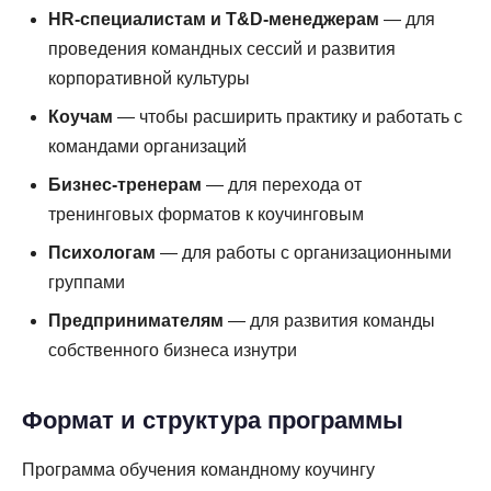
HR-специалистам и T&D-менеджерам
— для
проведения командных сессий и развития
корпоративной культуры
Коучам
— чтобы расширить практику и работать с
командами организаций
Бизнес-тренерам
— для перехода от
тренинговых форматов к коучинговым
Психологам
— для работы с организационными
группами
Предпринимателям
— для развития команды
собственного бизнеса изнутри
Формат и структура программы
Программа обучения командному коучингу