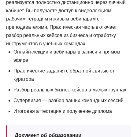
реализуется полностью дистанционно через личный
кабинет. Вы получаете доступ к видеолекциям,
рабочим тетрадям и живым вебинарам с
преподавателями. Практическая часть включает
разбор реальных кейсов из бизнеса и отработку
инструментов в учебных командах.
Онлайн-лекции и вебинары в записи и прямом
эфире
Практические задания с обратной связью от
куратора
Разбор реальных бизнес-кейсов в малых группах
Супервизия — разбор ваших командных сессий
Итоговая аттестация и получение диплома
Документ об образовании