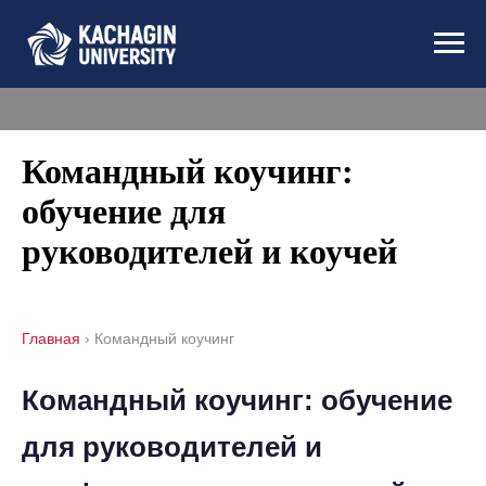
Командный коучинг:
обучение для
руководителей и коучей
Главная
›
Командный коучинг
Командный коучинг: обучение
для руководителей и