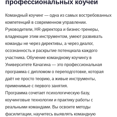
профессиональных коучей
Командный коучинг — одна из самых востребованных
компетенций в современном управлении.
Руководители, HR-директора и бизнес-тренеры,
владеющие этим инструментом, умеют развивать
команды не через директивы, а через диалог,
осознанность и раскрытие потенциала каждого
участника. Обучение командному коучингу в
Университете Качагина — это профессиональная
программа с дипломом о переподготовке, которая
даёт не просто теорию, а живые инструменты,
применимые с первого занятия.
Программа сочетает психологическую базу,
коучинговые технологии и практику работы с
реальными командами. Вы освоите методы
фасилитации, научитесь выявлять командную